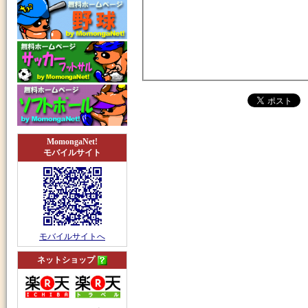
MomongaNet!
モバイルサイト
モバイルサイトへ
ネットショップ